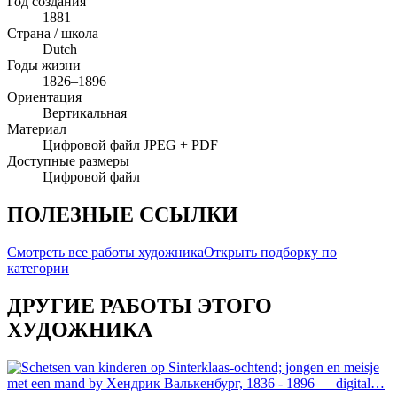
Год создания
1881
Страна / школа
Dutch
Годы жизни
1826–1896
Ориентация
Вертикальная
Материал
Цифровой файл JPEG + PDF
Доступные размеры
Цифровой файл
ПОЛЕЗНЫЕ ССЫЛКИ
Смотреть все работы художника
Открыть подборку по
категории
ДРУГИЕ РАБОТЫ ЭТОГО
ХУДОЖНИКА