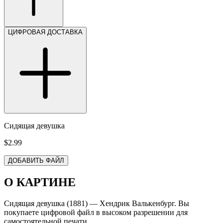
ЦИФРОВАЯ ДОСТАВКА
Сидящая девушка
$2.99
ДОБАВИТЬ ФАЙЛ
О КАРТИНЕ
Сидящая девушка (1881) — Хендрик Валькенбург. Вы
покупаете цифровой файл в высоком разрешении для
самостоятельной печати.