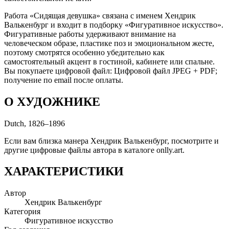
Работа «Сидящая девушка» связана с именем Хендрик
Валькенбург и входит в подборку «Фигуративное искусство».
Фигуративные работы удерживают внимание на
человеческом образе, пластике поз и эмоциональном жесте,
поэтому смотрятся особенно убедительно как
самостоятельный акцент в гостиной, кабинете или спальне.
Вы покупаете цифровой файл: Цифровой файл JPEG + PDF;
получение по email после оплаты.
О ХУДОЖНИКЕ
Dutch, 1826–1896
Если вам близка манера Хендрик Валькенбург, посмотрите и
другие цифровые файлы автора в каталоге onlly.art.
ХАРАКТЕРИСТИКИ
Автор
Хендрик Валькенбург
Категория
Фигуративное искусство