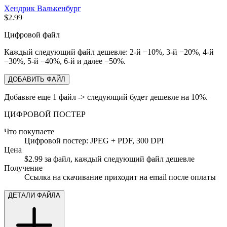
Хендрик Валькенбург
$2.99
Цифровой файл
Каждый следующий файл дешевле: 2-й −10%, 3-й −20%, 4-й
−30%, 5-й −40%, 6-й и далее −50%.
ДОБАВИТЬ ФАЙЛ
Добавьте еще 1 файл -> следующий будет дешевле на 10%.
ЦИФРОВОЙ ПОСТЕР
Что покупаете
Цифровой постер: JPEG + PDF, 300 DPI
Цена
$2.99 за файл, каждый следующий файл дешевле
Получение
Ссылка на скачивание приходит на email после оплаты
ДЕТАЛИ ФАЙЛА