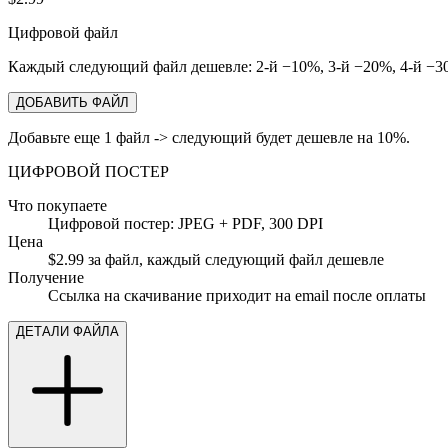
Цифровой файл
Каждый следующий файл дешевле: 2-й −10%, 3-й −20%, 4-й −30
ДОБАВИТЬ ФАЙЛ
Добавьте еще 1 файл -> следующий будет дешевле на 10%.
ЦИФРОВОЙ ПОСТЕР
Что покупаете
Цифровой постер: JPEG + PDF, 300 DPI
Цена
$2.99 за файл, каждый следующий файл дешевле
Получение
Ссылка на скачивание приходит на email после оплаты
ДЕТАЛИ ФАЙЛА