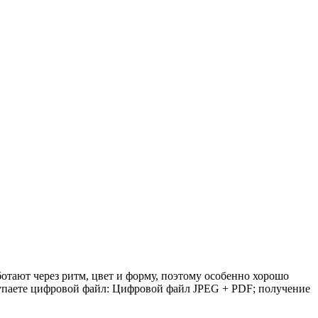
отают через ритм, цвет и форму, поэтому особенно хорошо
купаете цифровой файл: Цифровой файл JPEG + PDF; получение