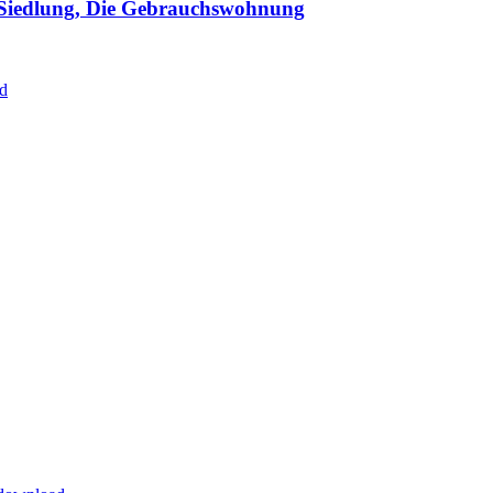
-Siedlung, Die Gebrauchswohnung