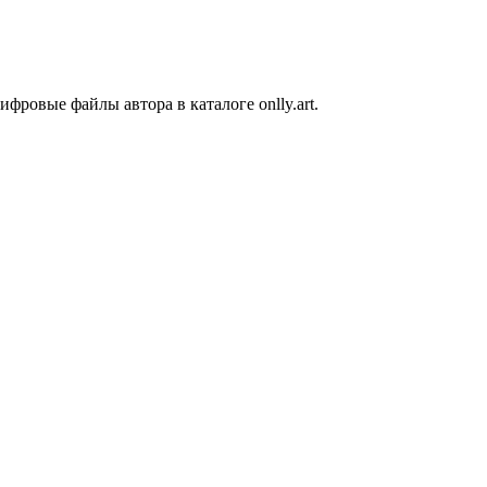
фровые файлы автора в каталоге onlly.art.