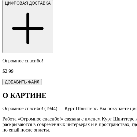
ЦИФРОВАЯ ДОСТАВКА
Огромное спасибо!
$2.99
ДОБАВИТЬ ФАЙЛ
О КАРТИНЕ
Огромное спасибо! (1944) — Курт Швиттерс. Вы покупаете циф
Работа «Огромное спасибо!» связана с именем Курт Швиттерс 
раскрываются в современных интерьерах и в пространствах, г
по email после оплаты.