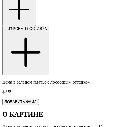
ЦИФРОВАЯ ДОСТАВКА
Дама в зеленом платье с лососевым оттенком
$2.99
ДОБАВИТЬ ФАЙЛ
О КАРТИНЕ
Дама в зеленом платье с лососевым оттенком (1837) —