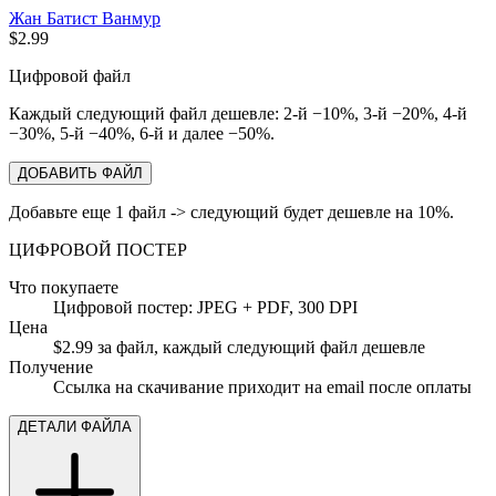
Жан Батист Ванмур
$2.99
Цифровой файл
Каждый следующий файл дешевле: 2-й −10%, 3-й −20%, 4-й
−30%, 5-й −40%, 6-й и далее −50%.
ДОБАВИТЬ ФАЙЛ
Добавьте еще 1 файл -> следующий будет дешевле на 10%.
ЦИФРОВОЙ ПОСТЕР
Что покупаете
Цифровой постер: JPEG + PDF, 300 DPI
Цена
$2.99 за файл, каждый следующий файл дешевле
Получение
Ссылка на скачивание приходит на email после оплаты
ДЕТАЛИ ФАЙЛА