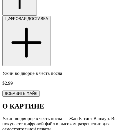
ЦИФРОВАЯ ДОСТАВКА
Ужин во дворце в честь посла
$2.99
ДОБАВИТЬ ФАЙЛ
О КАРТИНЕ
Ужин во дворце в честь посла — Жан Батист Ванмур. Вы
покупаете цифровой файл в высоком разрешении для
самостоятельной печати.