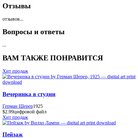
Отзывы
отзывов
...
Вопросы и ответы
...
ВАМ ТАКЖЕ ПОНРАВИТСЯ
Хит продаж
Вечеринка в студии
Герман Шерер
1925
$2.99
цифровой файл
Хит продаж
Пейзаж