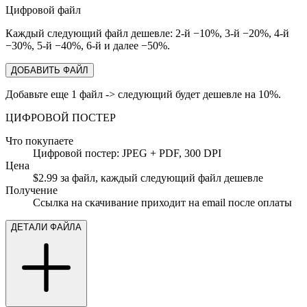
Цифровой файл
Каждый следующий файл дешевле: 2-й −10%, 3-й −20%, 4-й
−30%, 5-й −40%, 6-й и далее −50%.
ДОБАВИТЬ ФАЙЛ
Добавьте еще 1 файл -> следующий будет дешевле на 10%.
ЦИФРОВОЙ ПОСТЕР
Что покупаете
Цифровой постер: JPEG + PDF, 300 DPI
Цена
$2.99 за файл, каждый следующий файл дешевле
Получение
Ссылка на скачивание приходит на email после оплаты
ДЕТАЛИ ФАЙЛА