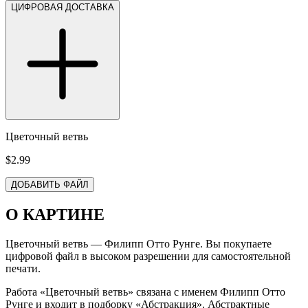
ЦИФРОВАЯ ДОСТАВКА
Цветочный ветвь
$2.99
ДОБАВИТЬ ФАЙЛ
О КАРТИНЕ
Цветочный ветвь — Филипп Отто Рунге. Вы покупаете
цифровой файл в высоком разрешении для самостоятельной
печати.
Работа «Цветочный ветвь» связана с именем Филипп Отто
Рунге и входит в подборку «Абстракция». Абстрактные