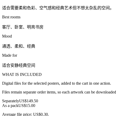
适合需要柔和色彩、空气感和经典艺术但不想太杂乱的空间。
Best rooms
客厅、卧室、明亮书房
Mood
通透、柔和、经典
Made for
适合安静经典空间
WHAT IS INCLUDED
Digital files for the selected posters, added to the cart in one action.
Files remain separate order items, so each artwork can be downloaded 
Separately
US$149.50
As a pack
US$15.00
Average file price: US$0.30.