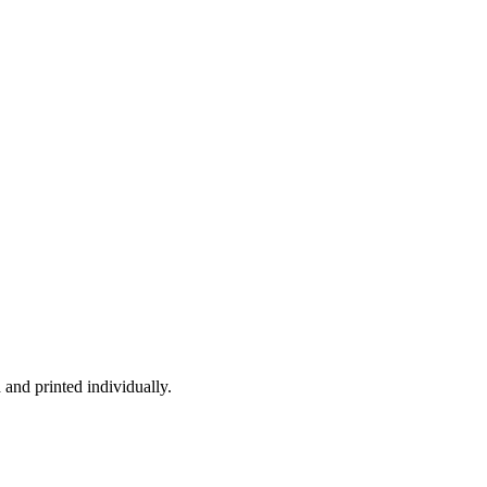
and printed individually.