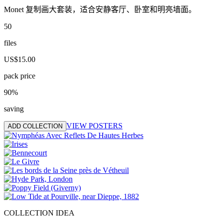
Monet 复制画大套装，适合安静客厅、卧室和明亮墙面。
50
files
US$15.00
pack price
90
%
saving
VIEW POSTERS
ADD COLLECTION
COLLECTION IDEA