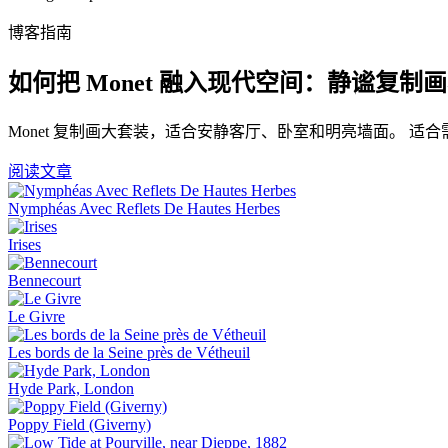
博客指南
如何把 Monet 融入现代空间：静谧复制
Monet 复制画大套装，适合安静客厅、卧室和明亮墙面。 
阅读文章
Nymphéas Avec Reflets De Hautes Herbes
Irises
Bennecourt
Le Givre
Les bords de la Seine près de Vétheuil
Hyde Park, London
Poppy Field (Giverny)