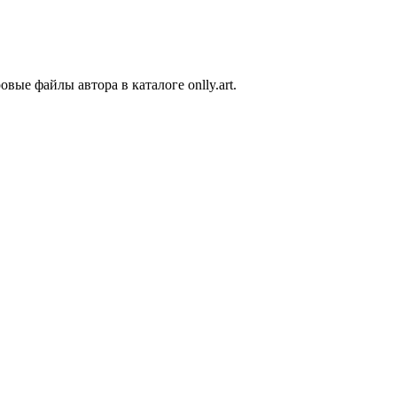
вые файлы автора в каталоге onlly.art.