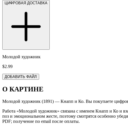
ЦИФРОВАЯ ДОСТАВКА
Молодой художник
$2.99
ДОБАВИТЬ ФАЙЛ
О КАРТИНЕ
Молодой художник (1891) — Кнапп и Ко. Вы покупаете цифров
Работа «Молодой художник» связана с именем Кнапп и Ко и вх
поз и эмоциональном жесте, поэтому смотрятся особенно убед
PDF; получение по email после оплаты.