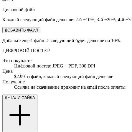
Цифровой файл
Каждый следующий файл дешевле: 2-й −10%, 3-й −20%, 4-й −30
ДОБАВИТЬ ФАЙЛ
Добавьте еще 1 файл -> следующий будет дешевле на 10%.
ЦИФРОВОЙ ПОСТЕР
Что покупаете
Цифровой постер: JPEG + PDF, 300 DPI
Цена
$2.99 за файл, каждый следующий файл дешевле
Получение
Ссылка на скачивание приходит на email после оплаты
ДЕТАЛИ ФАЙЛА