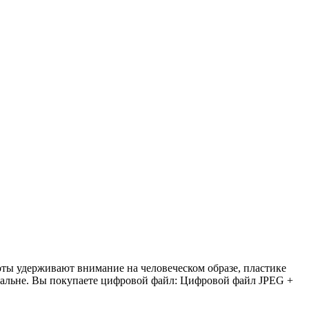
ты удерживают внимание на человеческом образе, пластике
спальне. Вы покупаете цифровой файл: Цифровой файл JPEG +