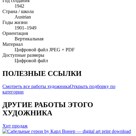
Год создания
1942
Страна / школа
Austrian
Годы жизни
1901–1949
Ориентация
Вертикальная
Материал
Цифровой файл JPEG + PDF
Доступные размеры
Цифровой файл
ПОЛЕЗНЫЕ ССЫЛКИ
Смотреть все работы художника
Открыть подборку по
категории
ДРУГИЕ РАБОТЫ ЭТОГО
ХУДОЖНИКА
Хит продаж