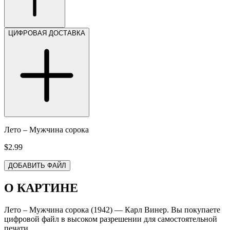
ЦИФРОВАЯ ДОСТАВКА
Лето – Мужчина сорока
$2.99
ДОБАВИТЬ ФАЙЛ
О КАРТИНЕ
Лето – Мужчина сорока (1942) — Карл Винер. Вы покупаете
цифровой файл в высоком разрешении для самостоятельной
печати.