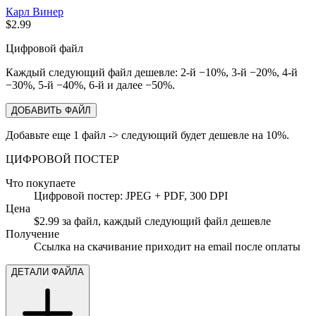
Карл Винер
$2.99
Цифровой файл
Каждый следующий файл дешевле: 2-й −10%, 3-й −20%, 4-й
−30%, 5-й −40%, 6-й и далее −50%.
ДОБАВИТЬ ФАЙЛ
Добавьте еще 1 файл -> следующий будет дешевле на 10%.
ЦИФРОВОЙ ПОСТЕР
Что покупаете
Цифровой постер: JPEG + PDF, 300 DPI
Цена
$2.99 за файл, каждый следующий файл дешевле
Получение
Ссылка на скачивание приходит на email после оплаты
ДЕТАЛИ ФАЙЛА