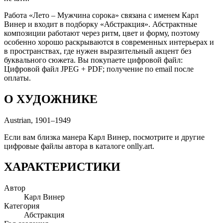
Работа «Лето – Мужчина сорока» связана с именем Карл
Винер и входит в подборку «Абстракция». Абстрактные
композиции работают через ритм, цвет и форму, поэтому
особенно хорошо раскрываются в современных интерьерах и
в пространствах, где нужен выразительный акцент без
буквального сюжета. Вы покупаете цифровой файл:
Цифровой файл JPEG + PDF; получение по email после
оплаты.
О ХУДОЖНИКЕ
Austrian, 1901–1949
Если вам близка манера Карл Винер, посмотрите и другие
цифровые файлы автора в каталоге onlly.art.
ХАРАКТЕРИСТИКИ
Автор
Карл Винер
Категория
Абстракция