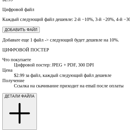
Цифровой файл
Каждый следующий файл дешевле: 2-й −10%, 3-й −20%, 4-й −30
ДОБАВИТЬ ФАЙЛ
Добавьте еще 1 файл -> следующий будет дешевле на 10%.
ЦИФРОВОЙ ПОСТЕР
Что покупаете
Цифровой постер: JPEG + PDF, 300 DPI
Цена
$2.99 за файл, каждый следующий файл дешевле
Получение
Ссылка на скачивание приходит на email после оплаты
ДЕТАЛИ ФАЙЛА