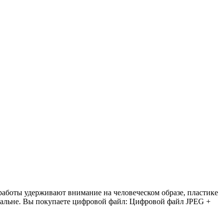
аботы удерживают внимание на человеческом образе, пластике
спальне. Вы покупаете цифровой файл: Цифровой файл JPEG +