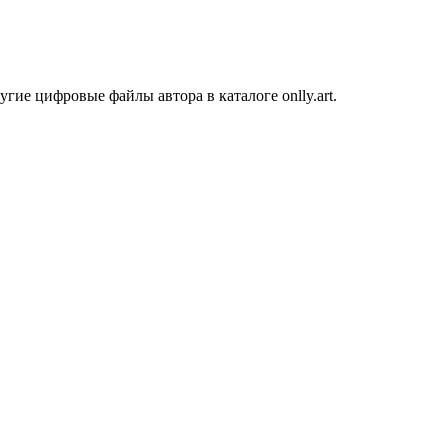
ие цифровые файлы автора в каталоге onlly.art.