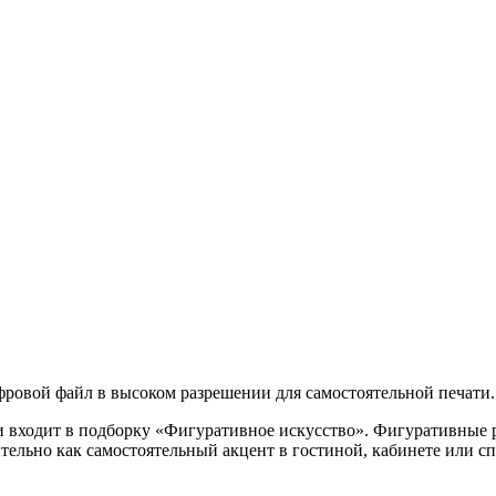
ровой файл в высоком разрешении для самостоятельной печати.
и входит в подборку «Фигуративное искусство». Фигуративные р
ительно как самостоятельный акцент в гостиной, кабинете или 