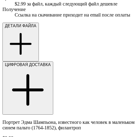
$2.99 за файл, каждый следующий файл дешевле
Получение
Ссылка на скачивание приходит на email после оплаты
ДЕТАЛИ ФАЙЛА
ЦИФРОВАЯ ДОСТАВКА
Портрет Эдма Шампьона, известного как человек в маленьком
синем пальто (1764-1852), филантроп