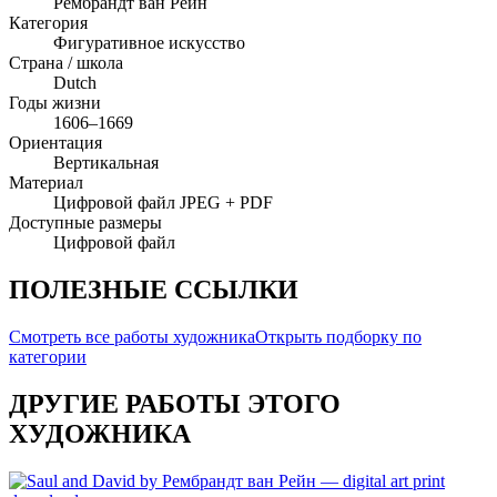
Рембрандт ван Рейн
Категория
Фигуративное искусство
Страна / школа
Dutch
Годы жизни
1606–1669
Ориентация
Вертикальная
Материал
Цифровой файл JPEG + PDF
Доступные размеры
Цифровой файл
ПОЛЕЗНЫЕ ССЫЛКИ
Смотреть все работы художника
Открыть подборку по
категории
ДРУГИЕ РАБОТЫ ЭТОГО
ХУДОЖНИКА