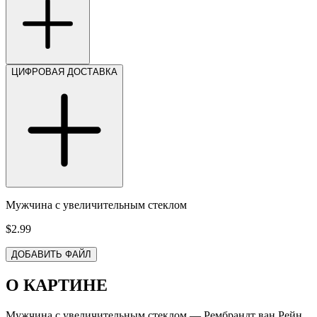
ЦИФРОВАЯ ДОСТАВКА
Мужчина с увеличительным стеклом
$2.99
ДОБАВИТЬ ФАЙЛ
О КАРТИНЕ
Мужчина с увеличительным стеклом — Рембрандт ван Рейн.